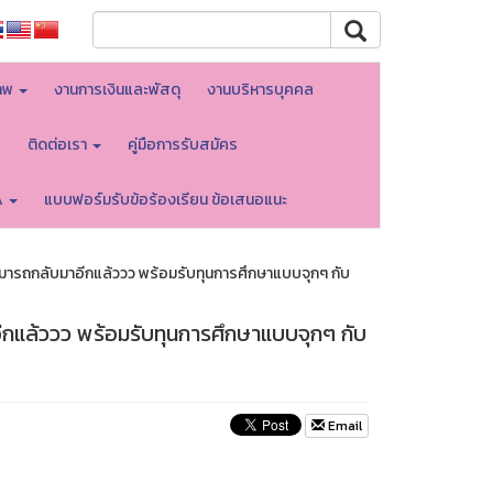
าพ
งานการเงินและพัสดุ
งานบริหารบุคคล
บ
ติดต่อเรา
คู่มือการรับสมัคร
A
แบบฟอร์มรับข้อร้องเรียน ข้อเสนอแนะ
สามารถกลับมาอีกแล้ววว พร้อมรับทุนการศึกษาแบบจุกๆ กับ
อีกแล้ววว พร้อมรับทุนการศึกษาแบบจุกๆ กับ
Email