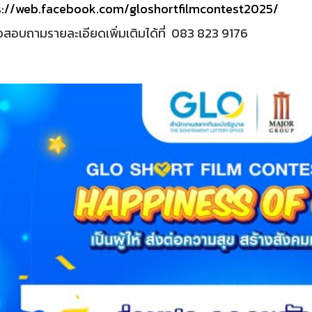
s://web.facebook.com/gloshortfilmcontest2025/
อสอบถามรายละเอียดเพิ่มเติมได้ที่ 083 823 9176