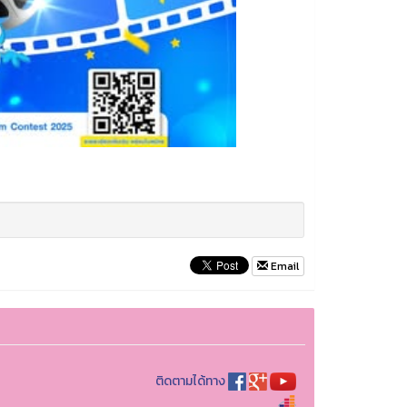
Email
ติดตามได้ทาง