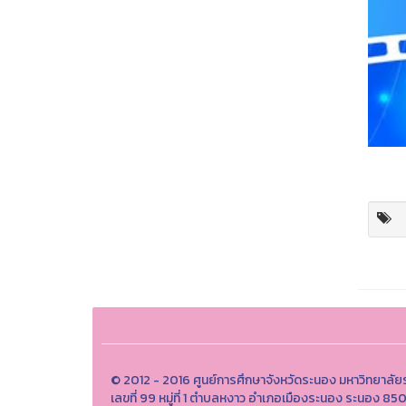
© 2012 - 2016 ศูนย์การศึกษาจังหวัดระนอง มหาวิทยาลัย
เลขที่ 99 หมู่ที่ 1 ตำบลหงาว อำเภอเมืองระนอง ระนอง