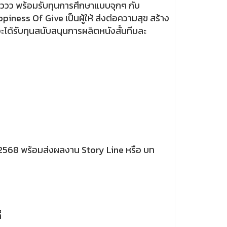
้ววว พร้อมรับทุนการศึกษาแบบจุกๆ กับ
ness Of Give เป็นผู้ให้ ส่งต่อความสุข สร้าง
จะได้รับทุนสนับสนุนการผลิตหนังสั้นทีมละ
ยน 2568 พร้อมส่งผลงาน Story Line หรือ บท
่