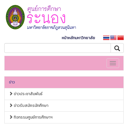
หน้าหลักมหาวิทยาลัย
Toggle
navigati
ข่าว
ข่าวประชาสัมพันธ์
ข่าวรับสมัครนักศึกษา
กิจกรรมศูนย์การศึกษาฯ