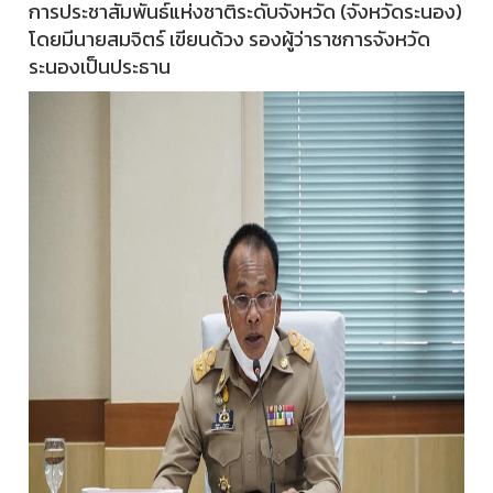
การประชาสัมพันธ์แห่งชาติระดับจังหวัด (จังหวัดระนอง)
โดยมีนายสมจิตร์ เขียนด้วง รองผู้ว่าราชการจังหวัด
ระนองเป็นประธาน