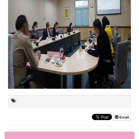
Email