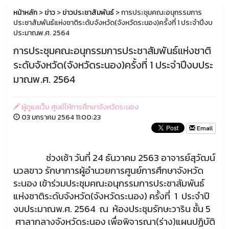
หน้าหลัก
>
ข่าว
>
ข่าวประชาสัมพันธ์
> การประชุมคณะอนุกรรมการ
ประชาสัมพันธ์แห่งชาติระดับจังหวัด(จังหวัดระนอง)​ ครั้งที่ 1 ประจำปีงบ
ประมาณพ.ศ.​ 2564
การประชุมคณะอนุกรรมการประชาสัมพันธ์แห่งชาติ
ระดับจังหวัด(จังหวัดระนอง)​ ครั้งที่ 1 ประจำปีงบประ
มาณพ.ศ.​ 2564
ผู้ดูแลเว็บ ศูนย์ให้การศึกษาจังหวัดระนอง
03 มกราคม 2564 11:00:23
Email
ช่วงเช้า วันที่ 24 ธันวาคม 2563 อาจารย์สุวัฒน์
นวลขาว รักษาการผู้อำนวยการศูนย์การศึกษาจังหวัด
ระนอง เข้าร่วมประชุมคณะอนุกรรมการประชาสัมพันธ์
แห่งชาติระดับจังหวัด(จังหวัดระนอง) ครั้งที่ 1 ประจำปี
งบประมาณพ.ศ. 2564 ณ ห้องประชุมรักษะวาริน ชั้น 5
ศาลากลางจังหวัดระนอง เพื่อพิจารณา(ร่าง)แผนปฏิบัติ