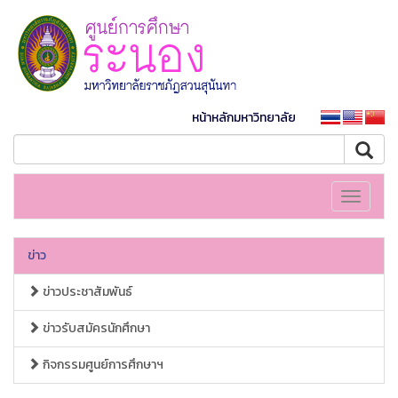
หน้าหลักมหาวิทยาลัย
Toggle
navigati
ข่าว
ข่าวประชาสัมพันธ์
ข่าวรับสมัครนักศึกษา
กิจกรรมศูนย์การศึกษาฯ