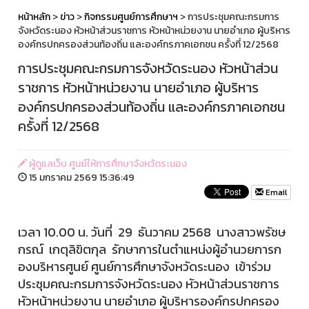
หน้าหลัก
>
ข่าว
>
กิจกรรมศูนย์การศึกษาฯ
> การประชุมคณะกรมการ
จังหวัดระนอง หัวหน้าส่วนราชการ หัวหน้าหน่วยงาน นายอำเภอ ผู้บริหาร
องค์กรปกครองส่วนท้องถิ่น และองค์กรภาคเอกชน ครั้งที่ 12/2568
การประชุมคณะกรมการจังหวัดระนอง หัวหน้าส่วน
ราชการ หัวหน้าหน่วยงาน นายอำเภอ ผู้บริหาร
องค์กรปกครองส่วนท้องถิ่น และองค์กรภาคเอกชน
ครั้งที่ 12/2568
ผู้ดูแลเว็บ ศูนย์ให้การศึกษาจังหวัดระนอง
15 มกราคม 2569 15:36:49
Email
เวลา 10.00 น. วันที่ 29 ธันวาคม 2568 นางสาวพรัชษ
กรณ์ เกตุลิขิตกุล รักษาการในตำแหน่งผู้อำนวยการก
องบริหารศูนย์ ศูนย์การศึกษาจังหวัดระนอง เข้าร่วม
ประชุมคณะกรมการจังหวัดระนอง หัวหน้าส่วนราชการ
หัวหน้าหน่วยงาน นายอำเภอ ผู้บริหารองค์กรปกครอง