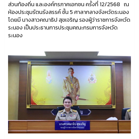
ส่วนท้องถิ่น และองค์กรภาคเอกชน ครั้งที่ 12/2568 ณ
ห้องประชุมรัตนรังสรรค์ ชั้น 5 ศาลากลางจังหวัดระนอง
โดยมี นางสาวคณาธิป สุขเจริญ รองผู้ว่าราชการจังหวัด
ระนอง เป็นประธานการประชุมคณะกรมการจังหวัด
ระนอง