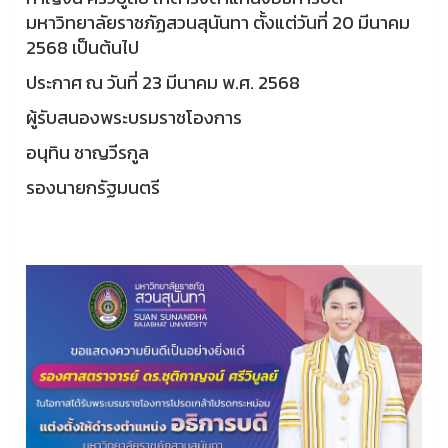
มหาวิทยาลัยราชภัฏสวนสุนันทา ตั้งแต่วันที่ 20 มีนาคม
2568 เป็นต้นไป
ประกาศ ณ วันที่ 23 มีนาคม พ.ศ. 2568
ผู้รับสนองพระบรมราชโองการ
อนุทิน ชาญวีรกูล
รองนายกรัฐมนตรี