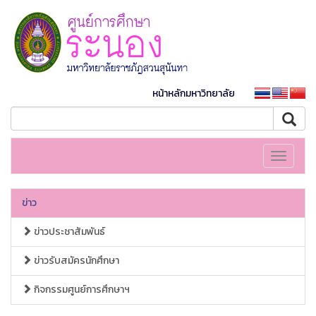
หน้าหลักมหาวิทยาลัย
Toggle
navigati
ข่าว
ข่าวประชาสัมพันธ์
ข่าวรับสมัครนักศึกษา
กิจกรรมศูนย์การศึกษาฯ