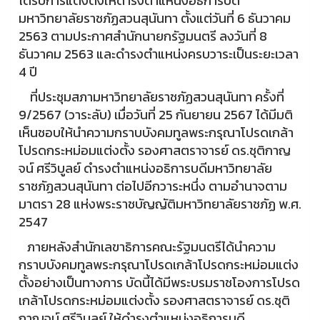
ได้รับการแต่งตั้งให้ดำรงตำแหน่งอธิการบดี
มหาวิทยาลัยราชภัฏสวนสุนันทา ตั้งแต่วันที่ 6 ธันวาคม
2563 ตามประกาศสำนักนายกรัฐมนตรี ลงวันที่ 8
ธันวาคม 2563 และดำรงตำแหน่งครบวาระเป็นระยะเวลา
4 ปี
ที่ประชุมสภามหาวิทยาลัยราชภัฏสวนสุนันทา ครั้งที่
9/2567 (วาระลับ) เมื่อวันที่ 25 กันยายน 2567 ได้มีมติ
เห็นชอบให้นำความกราบบังคมทูลพระกรุณาโปรดเกล้า
โปรดกระหม่อมแต่งตั้ง รองศาสตราจารย์ ดร.ชุติกาญ
จน์ ศรีวิบูลย์ ดำรงตำแหน่งอธิการบดีมหาวิทยาลัย
ราชภัฏสวนสุนันทา ต่อไปอีกวาระหนึ่ง ตามอำนาจตาม
มาตรา 28 แห่งพระราชบัญญัติมหาวิทยาลัยราชภัฏ พ.ศ.
2547
ภายหลังสำนักเลขาธิการคณะรัฐมนตรีได้นำความ
กราบบังคมทูลพระกรุณาโปรดเกล้าโปรดกระหม่อมแต่ง
ตั้งอย่างเป็นทางการ บัดนี้ได้มีพระบรมราชโองการโปรด
เกล้าโปรดกระหม่อมแต่งตั้ง รองศาสตราจารย์ ดร.ชุติ
กาญจน์ ศรีวิบูลย์ ให้ดำรงตำแหน่งอธิการบดี