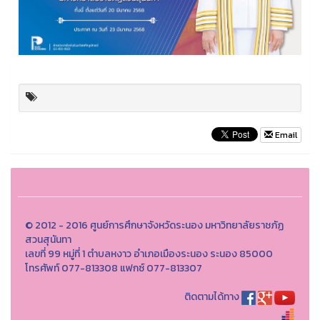
Email
© 2012 - 2016 ศูนย์การศึกษาจังหวัดระนอง มหาวิทยาลัยราชภัฏ
สวนสุนันทา
เลขที่ 99 หมู่ที่ 1 ตำบลหงาว อำเภอเมืองระนอง ระนอง 85000
โทรศัพท์ 077-813308 แฟกซ์ 077-813307
ติดตามได้ทาง