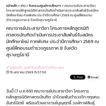
หน้าหลัก
>
ข่าว
>
กิจกรรมศูนย์การศึกษาฯ
> คณาจารย์ประสาขาวิชา
โครงการหลักสูตรนิติศาสตรบัณฑิตดำเนินการประชาสัมพันธ์รับสมัคร
นักศึกษาใหม่ ภาคพิเศษ ประจำปีการศึกษา 2569 ณ ศูนย์ฝึกอบรม
ตำรวจภูธรภาค 8 จังหวัดสุราษฎร์ธานี
คณาจารย์ประสาขาวิชา โครงการหลักสูตรนิติ
ศาสตรบัณฑิตดำเนินการประชาสัมพันธ์รับสมัคร
นักศึกษาใหม่ ภาคพิเศษ ประจำปีการศึกษา 2569 ณ
ศูนย์ฝึกอบรมตำรวจภูธรภาค 8 จังหวัด
สุราษฎร์ธานี
ผู้ดูแลเว็บ ศูนย์ให้การศึกษาจังหวัดระนอง
15 มกราคม 2569 15:57:50
Email
วันนี้ (7 ม.ค.69) คณาจารย์ประสาขาวิชา โครงการ
หลักสูตรนิติศาสตรบัณฑิต นำโดยพันตำรวจโท กฤษณะ
จันทร์นิตย์ พร้อมด้วยอาจารย์บุญฤทธิ์ วงษ์กาฬสินธุ์