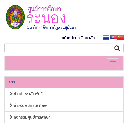
หน้าหลักมหาวิทยาลัย
Toggle
navigati
ข่าว
ข่าวประชาสัมพันธ์
ข่าวรับสมัครนักศึกษา
กิจกรรมศูนย์การศึกษาฯ