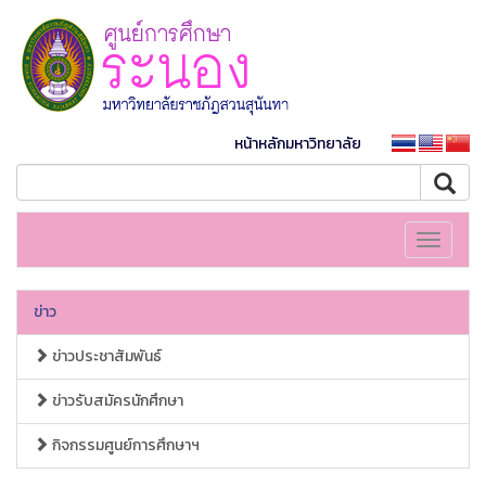
หน้าหลักมหาวิทยาลัย
Toggle
navigati
ข่าว
ข่าวประชาสัมพันธ์
ข่าวรับสมัครนักศึกษา
กิจกรรมศูนย์การศึกษาฯ