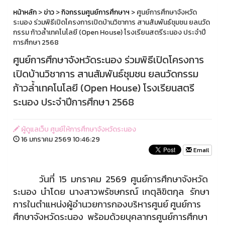
หน้าหลัก
>
ข่าว
>
กิจกรรมศูนย์การศึกษาฯ
> ศูนย์การศึกษาจังหวัด
ระนอง ร่วมพิธีเปิดโครงการเปิดบ้านวิชาการ สานสัมพันธ์ชุมชน ยลนวัด
กรรม ก้าวล้ำเทคโนโลยี (Open House) โรงเรียนสตรีระนอง ประจำปี
การศึกษา 2568
ศูนย์การศึกษาจังหวัดระนอง ร่วมพิธีเปิดโครงการ
เปิดบ้านวิชาการ สานสัมพันธ์ชุมชน ยลนวัดกรรม
ก้าวล้ำเทคโนโลยี (Open House) โรงเรียนสตรี
ระนอง ประจำปีการศึกษา 2568
ผู้ดูแลเว็บ ศูนย์ให้การศึกษาจังหวัดระนอง
16 มกราคม 2569 10:46:29
Email
วันที่ 15 มกราคม 2569 ศูนย์การศึกษาจังหวัด
ระนอง นำโดย นางสาวพรัชษกรณ์ เกตุลิขิตกุล รักษา
การในตำแหน่งผู้อำนวยการกองบริหารศูนย์ ศูนย์การ
ศึกษาจังหวัดระนอง พร้อมด้วยบุคลากรศูนย์การศึกษา