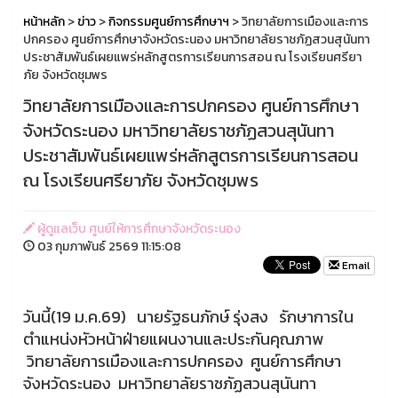
หน้าหลัก
>
ข่าว
>
กิจกรรมศูนย์การศึกษาฯ
> วิทยาลัยการเมืองและการ
ปกครอง ศูนย์การศึกษาจังหวัดระนอง มหาวิทยาลัยราชภัฏสวนสุนันทา
ประชาสัมพันธ์เผยแพร่หลักสูตรการเรียนการสอน ณ โรงเรียนศรียา
ภัย จังหวัดชุมพร
วิทยาลัยการเมืองและการปกครอง ศูนย์การศึกษา
จังหวัดระนอง มหาวิทยาลัยราชภัฏสวนสุนันทา
ประชาสัมพันธ์เผยแพร่หลักสูตรการเรียนการสอน
ณ โรงเรียนศรียาภัย จังหวัดชุมพร
ผู้ดูแลเว็บ ศูนย์ให้การศึกษาจังหวัดระนอง
03 กุมภาพันธ์ 2569 11:15:08
Email
วันนี้(19 ม.ค.69) นายรัฐธนภักษ์ รุ่งสง รักษาการใน
ตำแหน่งหัวหน้าฝ่ายแผนงานและประกันคุณภาพ
วิทยาลัยการเมืองและการปกครอง ศูนย์การศึกษา
จังหวัดระนอง มหาวิทยาลัยราชภัฏสวนสุนันทา