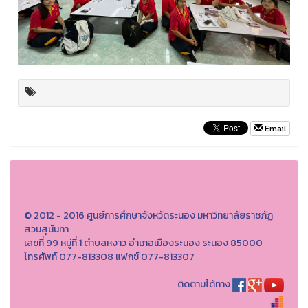
Email
© 2012 - 2016 ศูนย์การศึกษาจังหวัดระนอง มหาวิทยาลัยราชภัฏ
สวนสุนันทา
เลขที่ 99 หมู่ที่ 1 ตำบลหงาว อำเภอเมืองระนอง ระนอง 85000
โทรศัพท์ 077-813308 แฟกซ์ 077-813307
ติดตามได้ทาง