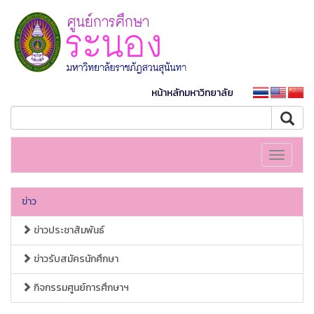
หน้าหลักมหาวิทยาลัย
Toggle
navigati
ข่าว
ข่าวประชาสัมพันธ์
ข่าวรับสมัครนักศึกษา
กิจกรรมศูนย์การศึกษาฯ