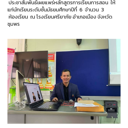
ประชาสัมพันธ์เผยแพร่หลักสูตรการเรียนการสอน ให้
แก่นักเรียนระดับชั้นมัธยมศึกษาปีที่ 6 จำนวน 3
ห้องเรียน ณ โรงเรียนศรียาภัย อำเภอเมือง จังหวัด
ชุมพร