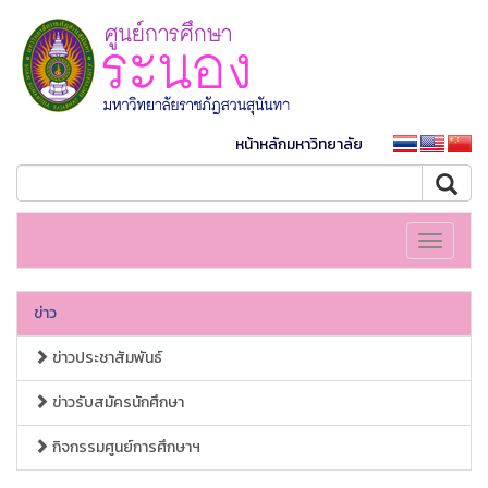
หน้าหลักมหาวิทยาลัย
Toggle
navigati
ข่าว
ข่าวประชาสัมพันธ์
ข่าวรับสมัครนักศึกษา
กิจกรรมศูนย์การศึกษาฯ