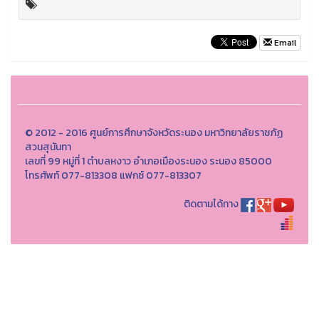
Email
© 2012 - 2016 ศูนย์การศึกษาจังหวัดระนอง มหาวิทยาลัยราชภัฏ
สวนสุนันทา
เลขที่ 99 หมู่ที่ 1 ตำบลหงาว อำเภอเมืองระนอง ระนอง 85000
โทรศัพท์ 077-813308 แฟกซ์ 077-813307
ติดตามได้ทาง