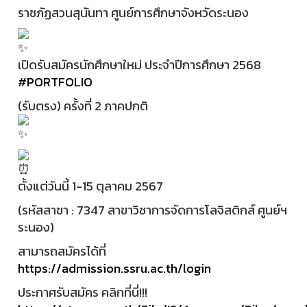
ราชภัฏสวนสุนันทา ศูนย์การศึกษาจังหวัดระนอง
เปิดรับสมัครนักศึกษาใหม่ ประจำปีการศึกษา 2568
#PORTFOLIO
(รับตรง) ครั้งที่ 2 ภาคปกติ
ตั้งแต่วันนี้ 1-15 ตุลาคม 2567
(รหัสสาขา : 7347 สาขาวิชาการจัดการโลจิสติกส์ ศูนย์ฯ
ระนอง)
สามารถสมัครได้ที่
https://admission.ssru.ac.th/login
ประกาศรับสมัคร คลิกที่นี่!!!