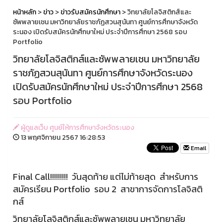
หน้าหลัก
>
ข่าว
>
ข่าวรับสมัครนักศึกษา
> วิทยาลัยโลจิสติกส์และ
ซัพพลายเชน มหาวิทยาลัยราชภัฏสวนสุนันทา ศูนย์การศึกษาจังหวัด
ระนอง เปิดรับสมัครนักศึกษาใหม่ ประจำปีการศึกษา 2568 รอบ
Portfolio
วิทยาลัยโลจิสติกส์และซัพพลายเชน มหาวิทยาลัย
ราชภัฏสวนสุนันทา ศูนย์การศึกษาจังหวัดระนอง
เปิดรับสมัครนักศึกษาใหม่ ประจำปีการศึกษา 2568
รอบ Portfolio
ผู้ดูแลเว็บ ศูนย์ให้การศึกษาจังหวัดระนอง
13 พฤศจิกายน 2567 16:28:53
Email
Final Call!!!!!!!!! วันสุดท้าย แต่ไม่ท้ายสุด สำหรับการ
สมัครเรียน Portfolio รอบ 2 สาขาการจัดการโลจิสติ
กส์
วิทยาลัยโลจิสติกส์และซัพพลายเชน มหาวิทยาลัย