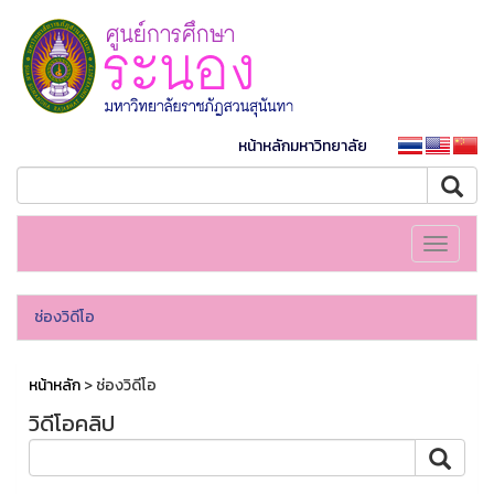
หน้าหลักมหาวิทยาลัย
Toggle
navigati
ช่องวิดีโอ
หน้าหลัก
> ช่องวิดีโอ
วิดีโอคลิป