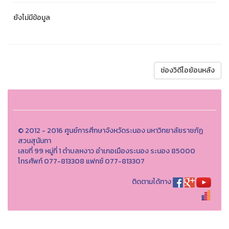
ยังไม่มีข้อมูล
ช่องวิดีโอย้อนหลัง
© 2012 - 2016 ศูนย์การศึกษาจังหวัดระนอง มหาวิทยาลัยราชภัฏ
สวนสุนันทา
เลขที่ 99 หมู่ที่ 1 ตำบลหงาว อำเภอเมืองระนอง ระนอง 85000
โทรศัพท์ 077-813308 แฟกซ์ 077-813307
ติดตามได้ทาง